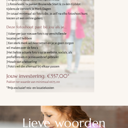
Lieve woorden