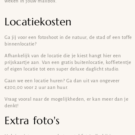
weken in jouw mailbox.
Locatiekosten
Ga jij voor een fotoshoot in de natuur, de stad of een toffe
binnenlocatie?
Afhankelijk van de locatie die je kiest hangt hier een
prijskaartje aan. Van een gratis buitenlocatie, koffietentje
of eigen locatie tot een super deluxe daglicht studio.
Gaan we een locatie huren? Ga dan uit van ongeveer
€200,00 voor 2 uur aan huur.
Vraag vooral naar de mogelijkheden, er kan meer dan je
denkt!
Extra foto's