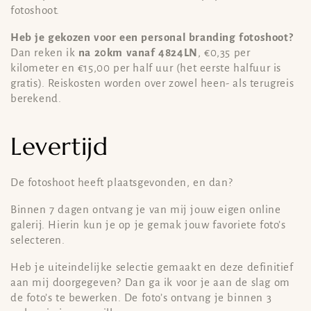
fotoshoot.
Heb je gekozen voor een personal branding fotoshoot?
Dan reken ik
na 20km vanaf 4824LN
, €0,35 per
kilometer en €15,00 per half uur (het eerste halfuur is
gratis). Reiskosten worden over zowel heen- als terugreis
berekend.
Levertijd
De fotoshoot heeft plaatsgevonden, en dan?
Binnen 7 dagen ontvang je van mij jouw eigen online
galerij. Hierin kun je op je gemak jouw favoriete foto’s
selecteren.
Heb je uiteindelijke selectie gemaakt en deze definitief
aan mij doorgegeven? Dan ga ik voor je aan de slag om
de foto’s te bewerken. De foto’s ontvang je binnen 3