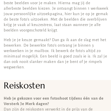
beste beelden voor je maken. Hierna mag jij de
allerbeste beelden kiezen. Je ontvangt binnen 1 werkweek
jouw persoonlijke uitzoekpagina, hier kun je op je gemak
de beste foto’s uitzoeken. Met de beelden die overblijven
krijg je vaak al keuzestress, laat staan wanneer je alle
beelden voorgeschoteld krijgt.
Heb je je keuze gemaakt? Dan ga ik aan de slag met het
bewerken. De bewerkte foto’s ontvang je binnen 3
werkweken in je mailbox. Ik bewerk de foto’s altijd zo
minimaal mogelijk. Een beeld is goed zoals ie is. Ik zal je
dan ook nooit slanker maken dan je bent of je rimpels
wegwerken.
Reiskosten
Heb je gekozen voor een fotoshoot tijdens één van de
Versterk Je Merk dagen?
Dan zijn de reiskosten verwerkt in de prijs van de