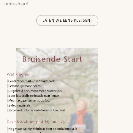
onmisbaar!
LATEN WE EENS KLETSEN!