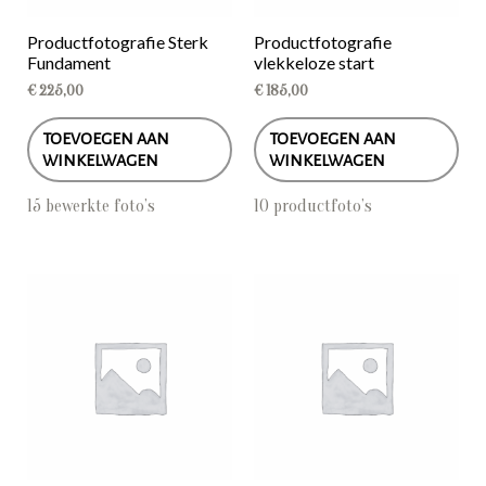
Productfotografie Sterk
Productfotografie
Fundament
vlekkeloze start
€
225,00
€
185,00
TOEVOEGEN AAN
TOEVOEGEN AAN
WINKELWAGEN
WINKELWAGEN
15 bewerkte foto’s
10 productfoto’s