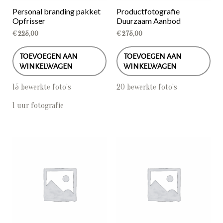
Personal branding pakket
Productfotografie
Opfrisser
Duurzaam Aanbod
€
225,00
€
275,00
TOEVOEGEN AAN
TOEVOEGEN AAN
WINKELWAGEN
WINKELWAGEN
15 bewerkte foto’s
20 bewerkte foto’s
1 uur fotografie