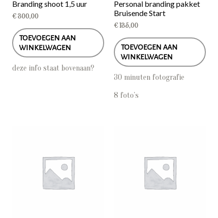
Branding shoot 1,5 uur
Personal branding pakket
Bruisende Start
€
300,00
€
135,00
TOEVOEGEN AAN
TOEVOEGEN AAN
WINKELWAGEN
WINKELWAGEN
deze info staat bovenaan?
30 minuten fotografie
8 foto’s